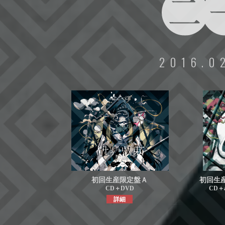
2016.0
初回生産限定盤Ａ
初回生産
CD＋DVD
CD＋
詳細