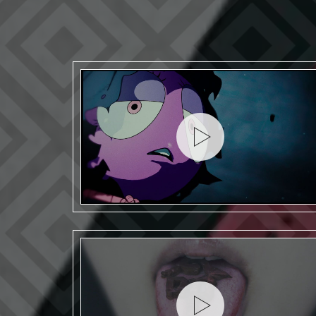
MV「多数決」