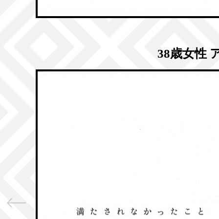
38歳女性