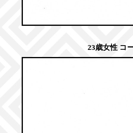
23歳女性 